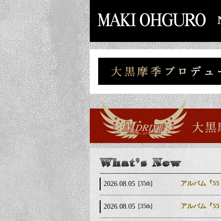
アルバム『55
2026.08.05
[35th]
アルバム『55 
2026.08.05
[35th]