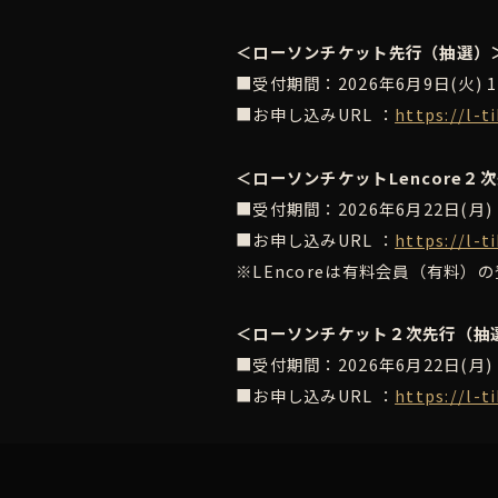
＜ローソンチケット先行（抽選）
■受付期間：2026年6月9日(火) 12:
■お申し込みURL ：
https://l-
＜ローソンチケットLencore２
■受付期間：2026年6月22日(月) 12
■お申し込みURL ：
https://l-
※LEncoreは有料会員（有料）
＜ローソンチケット２次先行（抽
■受付期間：2026年6月22日(月) 12
■お申し込みURL ：
https://l-