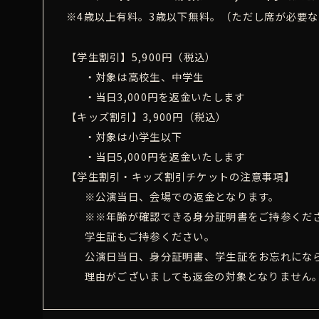
※4歳以上有料。3歳以下無料。（ただし席が必要
【学生割引】5,900円（税込）
・対象は高校生、中学生
・当日3,000円を返金いたします
【キッズ割引】3,900円（税込）
・対象は小学生以下
・当日5,000円を返金いたします
【学生割引・キッズ割引チケットの注意事項】
※公演当日、会場での返金となります。
※※年齢が確認できる身分証明書をご持参くだ
学生証もご持参ください。
公演日当日、身分証明書、学生証をお忘れにな
理由がございましても返金の対象となりません