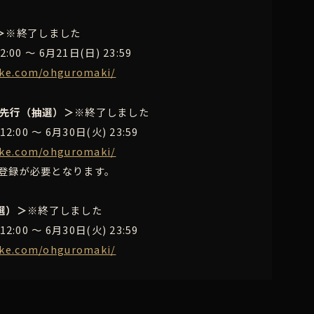
＞
※終了しました
00 ～ 6月21日(日) 23:59
tike.com/ohguromaki/
次先行（抽選）＞
※終了しました
:00 ～ 6月30日(火) 23:59
tike.com/ohguromaki/
の登録が必要となります。
選）＞
※終了しました
:00 ～ 6月30日(火) 23:59
tike.com/ohguromaki/