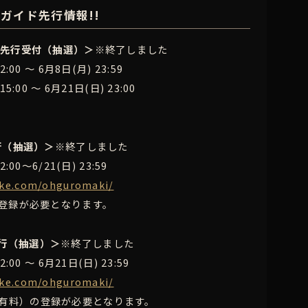
イガイド先行情報!!
』先行受付（抽選）＞
※終了しました
00 ～ 6月8日(月) 23:59
:00 ～ 6月21日(日) 23:00
先行（抽選）＞
※終了しました
00～6/21(日) 23:59
tike.com/ohguromaki/
の登録が必要となります。
行（抽選）＞
※終了しました
00 ～ 6月21日(日) 23:59
tike.com/ohguromaki/
（有料）の登録が必要となります。