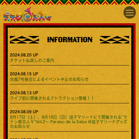
INFORMATION
2024.08.20 UP
チケット払戻しのご案内
2024.08.15 UP
台風7号接近によるイベント中止のお知らせ
2024.08.13 UP
ライブ前に開催されるアトラクション情報！！
2024.08.09 UP
8月17日（土）、8月18日（日）逗子マリーナにて開催される“ラ
テン家の人々”Vol.2〜 Paraiso de la Salsa @逗子マリーナグッズ
のお知らせ