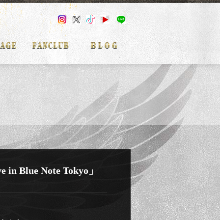
in Blue Note Tokyo」