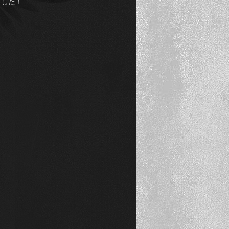
たしました！