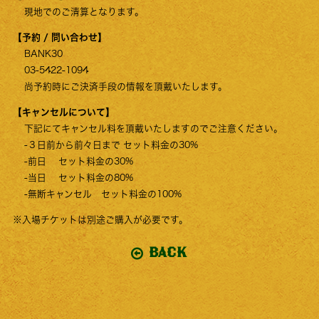
現地でのご清算となります。
【予約 / 問い合わせ】
BANK30
03-5422-1094
尚予約時にご決済手段の情報を頂戴いたします。
【キャンセルについて】
下記にてキャンセル料を頂戴いたしますのでご注意ください。
-３日前から前々日まで セット料金の30%
-前日 セット料金の30%
-当日 セット料金の80%
-無断キャンセル セット料金の100%
※入場チケットは別途ご購入が必要です。
BACK