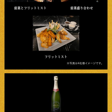
前菜とフリットミスト
前菜盛り合わせ
フリットミスト
※写真は4名様イメージです。