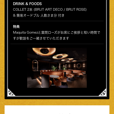
DRINK & FOODS
COLLET 2本 (BRUT ART DECO / BRUT ROSE)
& 簡易オードブル 人数さま分 付き
特典
Maquita Gomezと當間ローズがお席にご挨拶と短い時間で
すが歓談をご一緒させていただきます